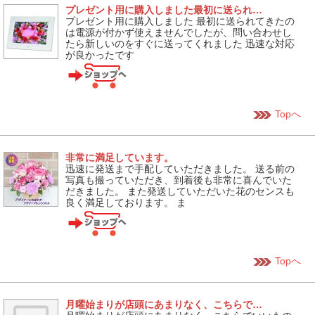
プレゼント用に購入しました最初に送られ…
プレゼント用に購入しました 最初に送られてきたの
は電源が付かず使えませんでしたが、問い合わせし
たら新しいのをすぐに送ってくれました 迅速な対応
が良かったです
Topへ
非常に満足しています。
迅速に発送まで手配していただきました。 送る前の
写真も撮っていただき、到着後も非常に喜んでいた
だきました。 また発送していただいた花のセンスも
良く満足しております。 ま
Topへ
月曜始まりが店頭にあまりなく、こちらで…