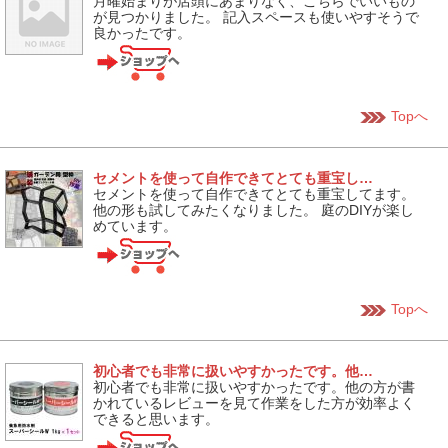
月曜始まりが店頭にあまりなく、こちらでいいもの
が見つかりました。 記入スペースも使いやすそうで
良かったです。
Topへ
セメントを使って自作できてとても重宝し…
セメントを使って自作できてとても重宝してます。
他の形も試してみたくなりました。 庭のDIYが楽し
めています。
Topへ
初心者でも非常に扱いやすかったです。他…
初心者でも非常に扱いやすかったです。他の方が書
かれているレビューを見て作業をした方が効率よく
できると思います。