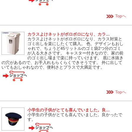
Topへ
カラスよけネットがボロボロになり、カラ…
カラスよけネットがボロボロになり、カラス対策と
ゴミ出しを楽にしたくて購入。 色、デザインもおし
ゃれで、ちょうど45リットルのゴミ袋2つ分のゴミ
が入る大きさです。 キャスター付きなので、家の前
のゴミ出し場まで楽に持っていけます。 底に水抜き
の穴があるので、お手入れもらくらくできそうです。 外に出して
いてもおしゃれなので、便利さとプラスで大満足です。
Topへ
小学生の子供がとても喜んでいました。良…
小学生の子供がとても喜んでいました。良かったで
す。