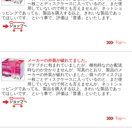
一枚ごとディスクケースに入っているのと、まだ使
用していないので何とも言えませんが、ネットショ
ッピングであっても、製品を購入する以上、きれいな製品であっ
てほしいです。 という事で、評価は『普通』といたします。
Topへ
メーカーの外装が破れてました。
プチプチに包まれていましたが、梱包時なのか配送
時なのか分かりませんが、写真のとおり、製品のメ
ーカーの外装が破れていました。個々のディスクは
一枚ごとディスクケースに入っているのと、まだ使
用していないので何とも言えませんが、ネットショ
ッピングであっても、製品を購入する以上、きれいな製品であっ
てほしいです。 という事で、評価は『普通』といたします。
Topへ