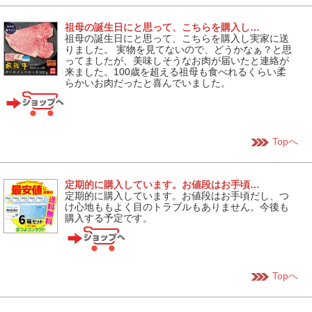
祖母の誕生日にと思って、こちらを購入し…
祖母の誕生日にと思って、こちらを購入し実家に送
りました。 実物を見てないので、どうかなぁ？と思
ってましたが、美味しそうなお肉が届いたと連絡が
来ました。100歳を超える祖母も食べれるくらい柔
らかいお肉だったと喜んでいました。
Topへ
定期的に購入しています。お値段はお手頃…
定期的に購入しています。お値段はお手頃だし、つ
け心地ももよく目のトラブルもありません。今後も
購入する予定です。
Topへ