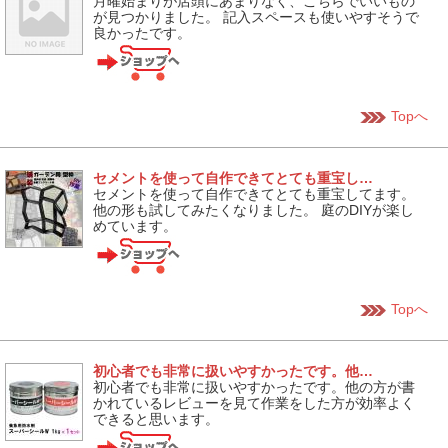
月曜始まりが店頭にあまりなく、こちらでいいもの
が見つかりました。 記入スペースも使いやすそうで
良かったです。
Topへ
セメントを使って自作できてとても重宝し…
セメントを使って自作できてとても重宝してます。
他の形も試してみたくなりました。 庭のDIYが楽し
めています。
Topへ
初心者でも非常に扱いやすかったです。他…
初心者でも非常に扱いやすかったです。他の方が書
かれているレビューを見て作業をした方が効率よく
できると思います。