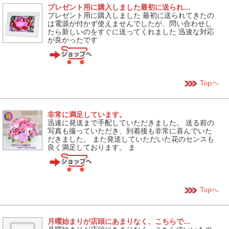
プレゼント用に購入しました最初に送られ…
プレゼント用に購入しました 最初に送られてきたの
は電源が付かず使えませんでしたが、問い合わせし
たら新しいのをすぐに送ってくれました 迅速な対応
が良かったです
Topへ
非常に満足しています。
迅速に発送まで手配していただきました。 送る前の
写真も撮っていただき、到着後も非常に喜んでいた
だきました。 また発送していただいた花のセンスも
良く満足しております。 ま
Topへ
月曜始まりが店頭にあまりなく、こちらで…