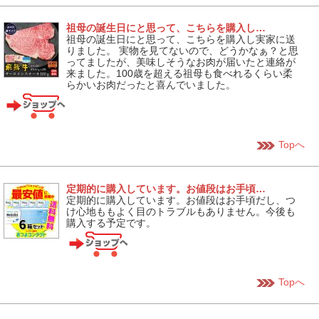
祖母の誕生日にと思って、こちらを購入し…
祖母の誕生日にと思って、こちらを購入し実家に送
りました。 実物を見てないので、どうかなぁ？と思
ってましたが、美味しそうなお肉が届いたと連絡が
来ました。100歳を超える祖母も食べれるくらい柔
らかいお肉だったと喜んでいました。
Topへ
定期的に購入しています。お値段はお手頃…
定期的に購入しています。お値段はお手頃だし、つ
け心地ももよく目のトラブルもありません。今後も
購入する予定です。
Topへ