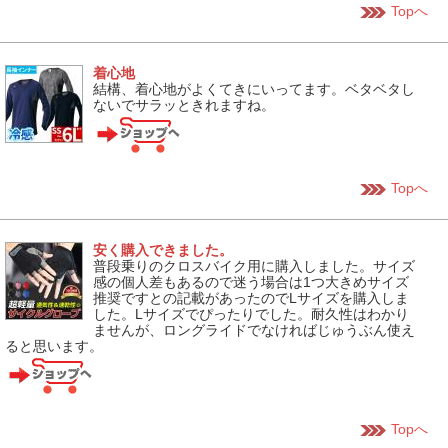
Topへ
着心地
結構、着心地がよくてきにいってます。ベタベタし
ないでサラッときれますね。
Topへ
安く購入できました。
普段乗りのクロスバイク用に購入しました。サイズ
感の個人差もあるので迷う場合は1つ大きめサイズ
推奨ですとの記載があったのでLサイズを購入しま
した。Lサイズでぴったりでした。耐久性はわかり
ませんが、ロングライドでなければじゅうぶん使え
ると思います。
Topへ