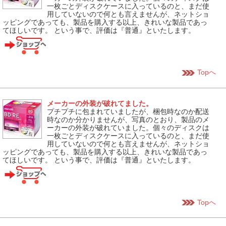
一枚ごとディスクケースに入っているのと、まだ使
用していないので何とも言えませんが、ネットショ
ッピングであっても、製品を購入する以上、きれいな製品であっ
てほしいです。 という事で、評価は『普通』といたします。
Topへ
メーカーの外装が破れてました。
プチプチに包まれていましたが、梱包時なのか配送
時なのか分かりませんが、写真のとおり、製品のメ
ーカーの外装が破れていました。個々のディスクは
一枚ごとディスクケースに入っているのと、まだ使
用していないので何とも言えませんが、ネットショ
ッピングであっても、製品を購入する以上、きれいな製品であっ
てほしいです。 という事で、評価は『普通』といたします。
Topへ