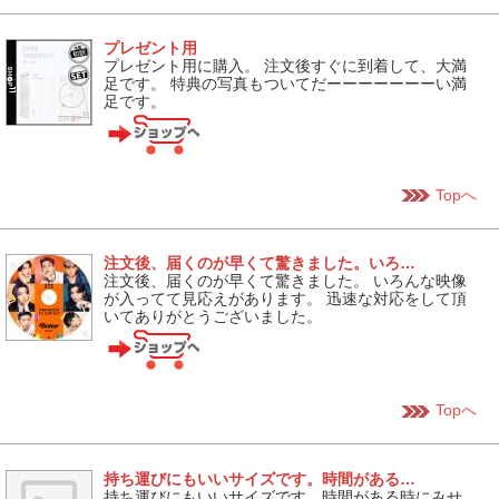
プレゼント用
プレゼント用に購入。 注文後すぐに到着して、大満
足です。 特典の写真もついてだーーーーーーーい満
足です。
Topへ
注文後、届くのが早くて驚きました。いろ…
注文後、届くのが早くて驚きました。 いろんな映像
が入ってて見応えがあります。 迅速な対応をして頂
いてありがとうございました。
Topへ
持ち運びにもいいサイズです。時間がある…
持ち運びにもいいサイズです。時間がある時にみせ