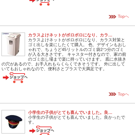
Topへ
カラスよけネットがボロボロになり、カラ…
カラスよけネットがボロボロになり、カラス対策と
ゴミ出しを楽にしたくて購入。 色、デザインもおし
ゃれで、ちょうど45リットルのゴミ袋2つ分のゴミ
が入る大きさです。 キャスター付きなので、家の前
のゴミ出し場まで楽に持っていけます。 底に水抜き
の穴があるので、お手入れもらくらくできそうです。 外に出して
いてもおしゃれなので、便利さとプラスで大満足です。
Topへ
小学生の子供がとても喜んでいました。良…
小学生の子供がとても喜んでいました。良かったで
す。