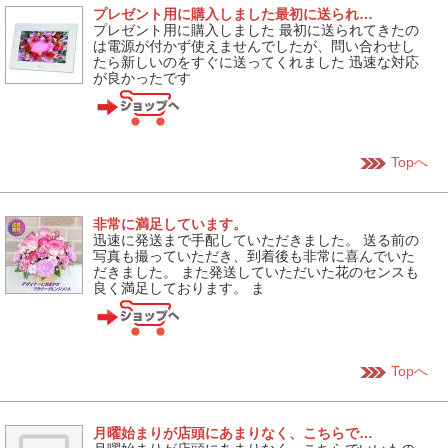
プレゼント用に購入しました最初に送られ…
プレゼント用に購入しました 最初に送られてきたの
は電源が付かず使えませんでしたが、問い合わせし
たら新しいのをすぐに送ってくれました 迅速な対応
が良かったです
Topへ
非常に満足しています。
迅速に発送まで手配していただきました。 送る前の
写真も撮っていただき、到着後も非常に喜んでいた
だきました。 また発送していただいた花のセンスも
良く満足しております。 ま
Topへ
月曜始まりが店頭にあまりなく、こちらで…