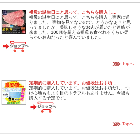
祖母の誕生日にと思って、こちらを購入し…
祖母の誕生日にと思って、こちらを購入し実家に送
りました。 実物を見てないので、どうかなぁ？と思
ってましたが、美味しそうなお肉が届いたと連絡が
来ました。100歳を超える祖母も食べれるくらい柔
らかいお肉だったと喜んでいました。
Topへ
定期的に購入しています。お値段はお手頃…
定期的に購入しています。お値段はお手頃だし、つ
け心地ももよく目のトラブルもありません。今後も
購入する予定です。
Topへ