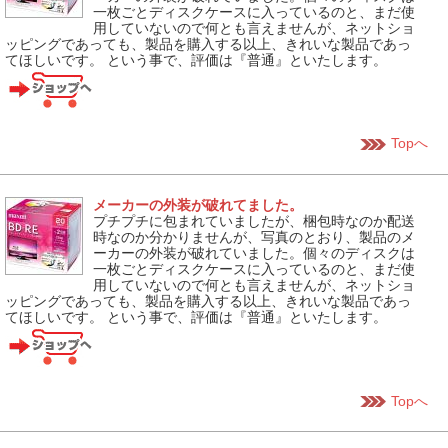
一枚ごとディスクケースに入っているのと、まだ使
用していないので何とも言えませんが、ネットショ
ッピングであっても、製品を購入する以上、きれいな製品であっ
てほしいです。 という事で、評価は『普通』といたします。
Topへ
メーカーの外装が破れてました。
プチプチに包まれていましたが、梱包時なのか配送
時なのか分かりませんが、写真のとおり、製品のメ
ーカーの外装が破れていました。個々のディスクは
一枚ごとディスクケースに入っているのと、まだ使
用していないので何とも言えませんが、ネットショ
ッピングであっても、製品を購入する以上、きれいな製品であっ
てほしいです。 という事で、評価は『普通』といたします。
Topへ