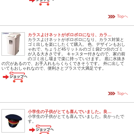
Topへ
カラスよけネットがボロボロになり、カラ…
カラスよけネットがボロボロになり、カラス対策と
ゴミ出しを楽にしたくて購入。 色、デザインもおし
ゃれで、ちょうど45リットルのゴミ袋2つ分のゴミ
が入る大きさです。 キャスター付きなので、家の前
のゴミ出し場まで楽に持っていけます。 底に水抜き
の穴があるので、お手入れもらくらくできそうです。 外に出して
いてもおしゃれなので、便利さとプラスで大満足です。
Topへ
小学生の子供がとても喜んでいました。良…
小学生の子供がとても喜んでいました。良かったで
す。