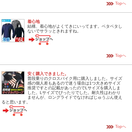
Topへ
着心地
結構、着心地がよくてきにいってます。ベタベタし
ないでサラッときれますね。
Topへ
安く購入できました。
普段乗りのクロスバイク用に購入しました。サイズ
感の個人差もあるので迷う場合は1つ大きめサイズ
推奨ですとの記載があったのでLサイズを購入しま
した。Lサイズでぴったりでした。耐久性はわかり
ませんが、ロングライドでなければじゅうぶん使え
ると思います。
Topへ