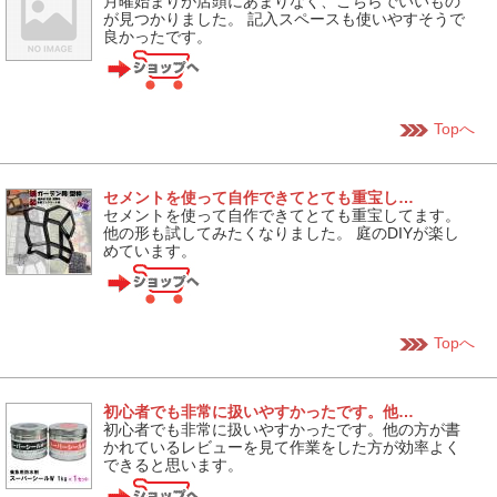
月曜始まりが店頭にあまりなく、こちらでいいもの
が見つかりました。 記入スペースも使いやすそうで
良かったです。
Topへ
セメントを使って自作できてとても重宝し…
セメントを使って自作できてとても重宝してます。
他の形も試してみたくなりました。 庭のDIYが楽し
めています。
Topへ
初心者でも非常に扱いやすかったです。他…
初心者でも非常に扱いやすかったです。他の方が書
かれているレビューを見て作業をした方が効率よく
できると思います。