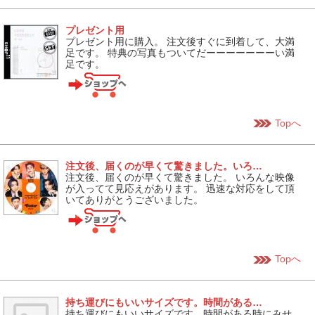
プレゼント用
プレゼント用に購入。 注文後すぐに到着して、大満
足です。 特典の写真もついてだーーーーーーーい満
足です。
Topへ
注文後、届くのが早くて驚きました。いろ…
注文後、届くのが早くて驚きました。 いろんな映像
が入ってて見応えがあります。 迅速な対応をして頂
いてありがとうございました。
Topへ
持ち運びにもいいサイズです。時間がある…
持ち運びにもいいサイズです。時間がある時にみせ