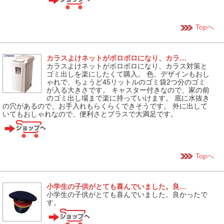
Topへ
カラスよけネットがボロボロになり、カラ…
カラスよけネットがボロボロになり、カラス対策と
ゴミ出しを楽にしたくて購入。 色、デザインもおし
ゃれで、ちょうど45リットルのゴミ袋2つ分のゴミ
が入る大きさです。 キャスター付きなので、家の前
のゴミ出し場まで楽に持っていけます。 底に水抜き
の穴があるので、お手入れもらくらくできそうです。 外に出して
いてもおしゃれなので、便利さとプラスで大満足です。
Topへ
小学生の子供がとても喜んでいました。良…
小学生の子供がとても喜んでいました。良かったで
す。