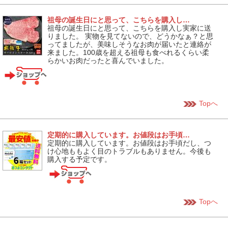
祖母の誕生日にと思って、こちらを購入し…
祖母の誕生日にと思って、こちらを購入し実家に送
りました。 実物を見てないので、どうかなぁ？と思
ってましたが、美味しそうなお肉が届いたと連絡が
来ました。100歳を超える祖母も食べれるくらい柔
らかいお肉だったと喜んでいました。
Topへ
定期的に購入しています。お値段はお手頃…
定期的に購入しています。お値段はお手頃だし、つ
け心地ももよく目のトラブルもありません。今後も
購入する予定です。
Topへ