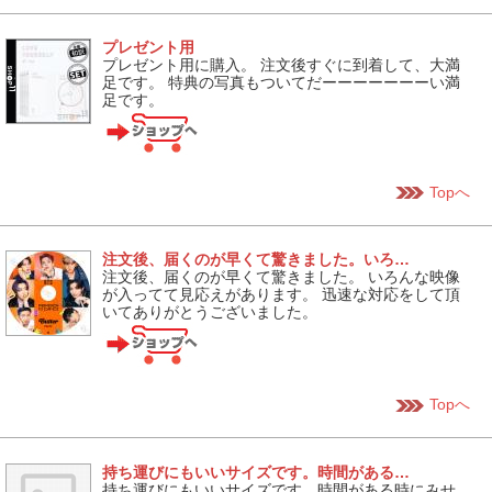
プレゼント用
プレゼント用に購入。 注文後すぐに到着して、大満
足です。 特典の写真もついてだーーーーーーーい満
足です。
Topへ
注文後、届くのが早くて驚きました。いろ…
注文後、届くのが早くて驚きました。 いろんな映像
が入ってて見応えがあります。 迅速な対応をして頂
いてありがとうございました。
Topへ
持ち運びにもいいサイズです。時間がある…
持ち運びにもいいサイズです。時間がある時にみせ