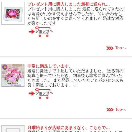
プレゼント用に購入しました最初に送られ…
プレゼント用に購入しました 最初に送られてきたの
は電源が付かず使えませんでしたが、問い合わせし
たら新しいのをすぐに送ってくれました 迅速な対応
が良かったです
Topへ
非常に満足しています。
迅速に発送まで手配していただきました。 送る前の
写真も撮っていただき、到着後も非常に喜んでいた
だきました。 また発送していただいた花のセンスも
良く満足しております。 ま
Topへ
月曜始まりが店頭にあまりなく、こちらで…