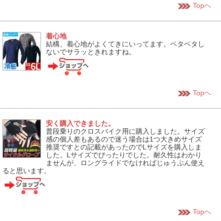
Topへ
着心地
結構、着心地がよくてきにいってます。ベタベタし
ないでサラッときれますね。
Topへ
安く購入できました。
普段乗りのクロスバイク用に購入しました。サイズ
感の個人差もあるので迷う場合は1つ大きめサイズ
推奨ですとの記載があったのでLサイズを購入しま
した。Lサイズでぴったりでした。耐久性はわかり
ませんが、ロングライドでなければじゅうぶん使え
ると思います。
Topへ