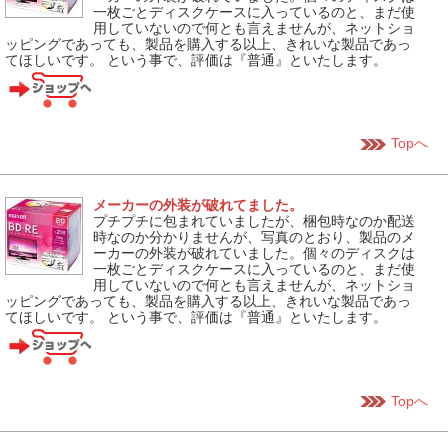
一枚ごとディスクケースに入っているのと、まだ使
用していないので何とも言えませんが、ネットショ
ッピングであっても、製品を購入する以上、きれいな製品であっ
てほしいです。 という事で、評価は『普通』といたします。
Topへ
メーカーの外装が破れてました。
プチプチに包まれていましたが、梱包時なのか配送
時なのか分かりませんが、写真のとおり、製品のメ
ーカーの外装が破れていました。個々のディスクは
一枚ごとディスクケースに入っているのと、まだ使
用していないので何とも言えませんが、ネットショ
ッピングであっても、製品を購入する以上、きれいな製品であっ
てほしいです。 という事で、評価は『普通』といたします。
Topへ