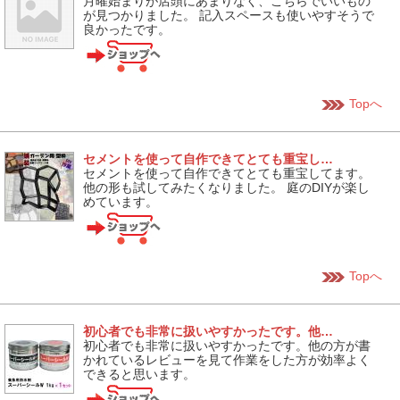
月曜始まりが店頭にあまりなく、こちらでいいもの
が見つかりました。 記入スペースも使いやすそうで
良かったです。
Topへ
セメントを使って自作できてとても重宝し…
セメントを使って自作できてとても重宝してます。
他の形も試してみたくなりました。 庭のDIYが楽し
めています。
Topへ
初心者でも非常に扱いやすかったです。他…
初心者でも非常に扱いやすかったです。他の方が書
かれているレビューを見て作業をした方が効率よく
できると思います。